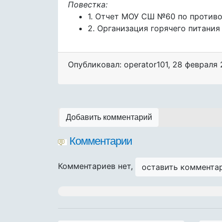
Повестка:
1. Отчет МОУ СШ №60 по противод
2. Организация горячего питания
Опубликовал: operator101
,
28 февраля 
Добавить комментарий
Комментарии
Комментариев нет,
оставить коммента