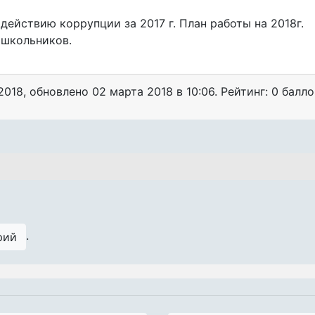
ействию коррупции за 2017 г. План работы на 2018г.
 школьников.
2018
, обновлено
02 марта 2018 в 10:06. Рейтинг: 0 балло
.
рий